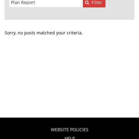
Filter
Sorry, no posts matched your criteria.
WEBSITE POLICIES
HELP