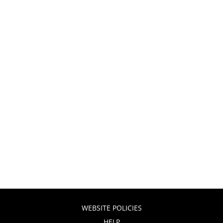
WEBSITE POLICIES
HELP