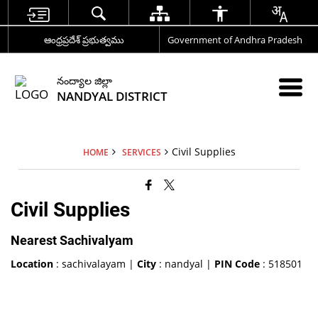
ఆంధ్రప్రదేశ్ ప్రభుత్వము
Government of Andhra Pradesh
నంద్యాల జిల్లా
NANDYAL DISTRICT
Civil Supplies
HOME
SERVICES
Civil Supplies
Nearest Sachivalyam
Location
: sachivalayam |
City
: nandyal |
PIN Code
: 518501